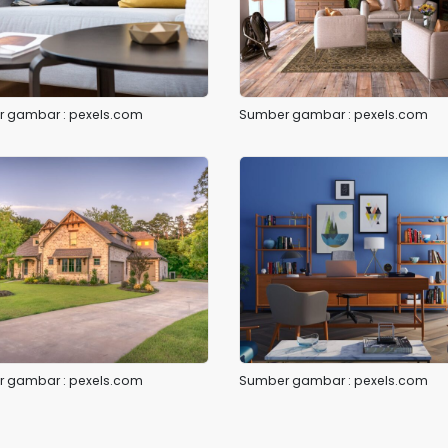
 gambar : pexels.com
Sumber gambar : pexels.com
 gambar : pexels.com
Sumber gambar : pexels.com