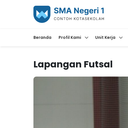
Beranda
Profil Kami
Unit Kerja
Lapangan Futsal