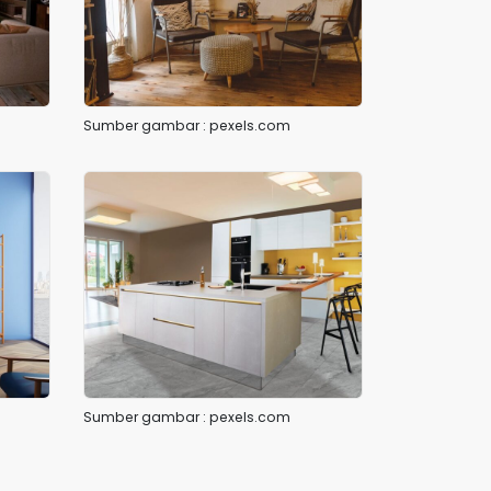
Sumber gambar : pexels.com
Sumber gambar : pexels.com