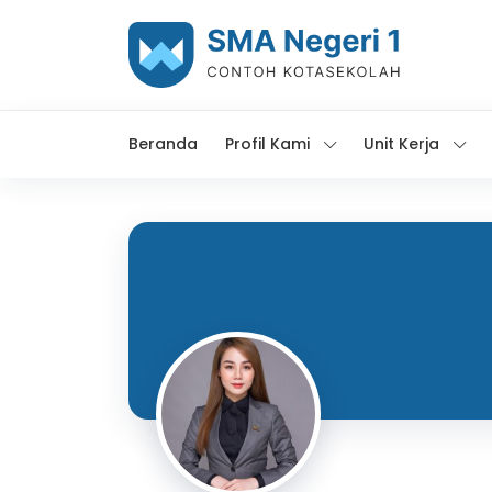
Beranda
Profil Kami
Unit Kerja