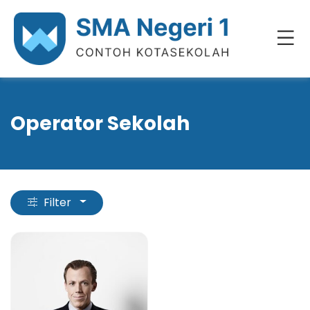
Operator Sekolah
Filter