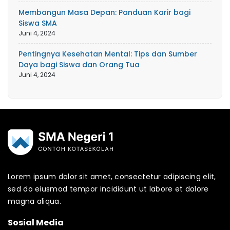
Membangun Masa Depan: Panduan Karir bagi
Siswa SMA
Juni 4, 2024
Pentingnya Kesehatan Mental: Tips dan Sumber
Daya bagi Siswa dan Orang Tua
Juni 4, 2024
Lorem ipsum dolor sit amet, consectetur adipiscing elit,
sed do eiusmod tempor incididunt ut labore et dolore
magna aliqua.
Sosial Media