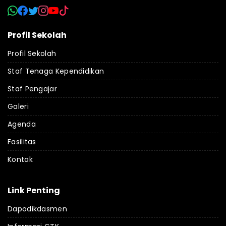
Profil Sekolah
Profil Sekolah
Staf Tenaga Kependidikan
Staf Pengajar
Galeri
Agenda
Fasilitas
Kontak
Link Penting
Dapodikdasmen