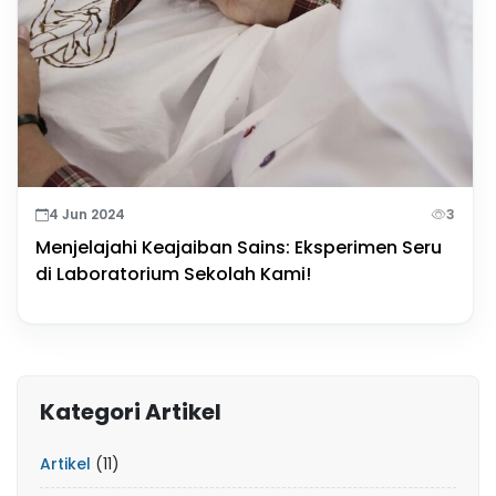
4 Jun 2024
3
Menjelajahi Keajaiban Sains: Eksperimen Seru
di Laboratorium Sekolah Kami!
Kategori Artikel
Artikel
(11)