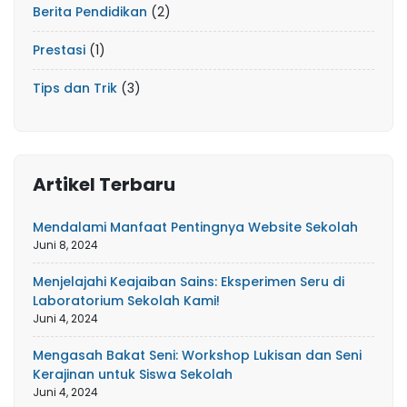
Berita Pendidikan
(2)
Prestasi
(1)
Tips dan Trik
(3)
Artikel Terbaru
Mendalami Manfaat Pentingnya Website Sekolah
Juni 8, 2024
Menjelajahi Keajaiban Sains: Eksperimen Seru di
Laboratorium Sekolah Kami!
Juni 4, 2024
Mengasah Bakat Seni: Workshop Lukisan dan Seni
Kerajinan untuk Siswa Sekolah
Juni 4, 2024