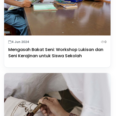
4 Jun 2024
0
Mengasah Bakat Seni: Workshop Lukisan dan
Seni Kerajinan untuk Siswa Sekolah