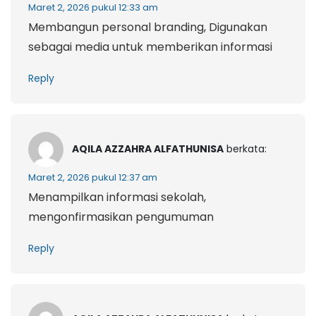
Maret 2, 2026 pukul 12:33 am
Membangun personal branding, Digunakan
sebagai media untuk memberikan informasi
Reply
AQILA AZZAHRA ALFATHUNISA
berkata:
Maret 2, 2026 pukul 12:37 am
Menampilkan informasi sekolah,
mengonfirmasikan pengumuman
Reply