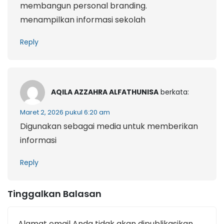
membangun personal branding.
menampilkan informasi sekolah
Reply
AQILA AZZAHRA ALFATHUNISA
berkata:
Maret 2, 2026 pukul 6:20 am
Digunakan sebagai media untuk memberikan
informasi
Reply
Tinggalkan Balasan
Alamat email Anda tidak akan dipublikasikan.