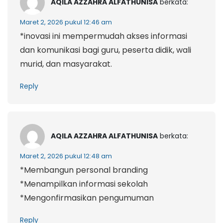
AQILA AZZAHRA ALFATHUNISA
berkata:
Maret 2, 2026 pukul 12:46 am
*inovasi ini mempermudah akses informasi
dan komunikasi bagi guru, peserta didik, wali
murid, dan masyarakat.
Reply
AQILA AZZAHRA ALFATHUNISA
berkata:
Maret 2, 2026 pukul 12:48 am
*Membangun personal branding
*Menampilkan informasi sekolah
*Mengonfirmasikan pengumuman
Reply