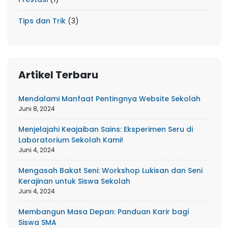
Tips dan Trik
(3)
Artikel Terbaru
Mendalami Manfaat Pentingnya Website Sekolah
Juni 8, 2024
Menjelajahi Keajaiban Sains: Eksperimen Seru di
Laboratorium Sekolah Kami!
Juni 4, 2024
Mengasah Bakat Seni: Workshop Lukisan dan Seni
Kerajinan untuk Siswa Sekolah
Juni 4, 2024
Membangun Masa Depan: Panduan Karir bagi
Siswa SMA