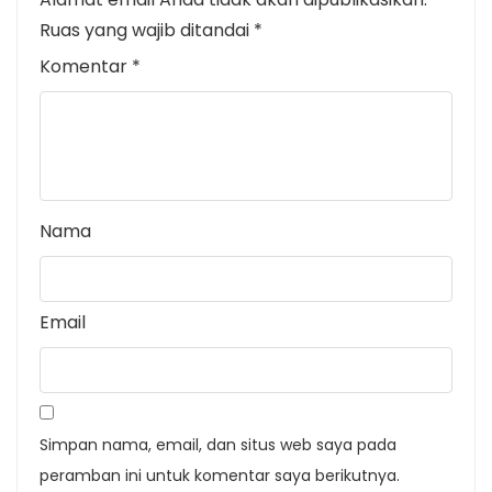
Ruas yang wajib ditandai
*
Komentar
*
Nama
Email
Simpan nama, email, dan situs web saya pada
peramban ini untuk komentar saya berikutnya.