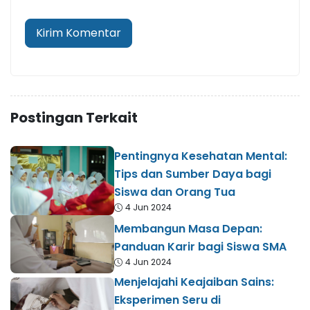
Postingan Terkait
Pentingnya Kesehatan Mental:
Tips dan Sumber Daya bagi
Siswa dan Orang Tua
4 Jun 2024
Membangun Masa Depan:
Panduan Karir bagi Siswa SMA
4 Jun 2024
Menjelajahi Keajaiban Sains:
Eksperimen Seru di