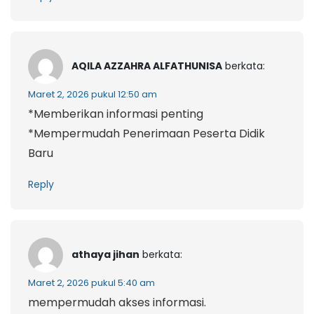
AQILA AZZAHRA ALFATHUNISA
berkata:
Maret 2, 2026 pukul 12:50 am
*Memberikan informasi penting
*Mempermudah Penerimaan Peserta Didik
Baru
Reply
athaya jihan
berkata:
Maret 2, 2026 pukul 5:40 am
mempermudah akses informasi.