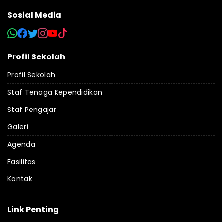
Sosial Media
Profil Sekolah
Profil Sekolah
Staf Tenaga Kependidikan
Staf Pengajar
Galeri
Agenda
Fasilitas
Kontak
Link Penting