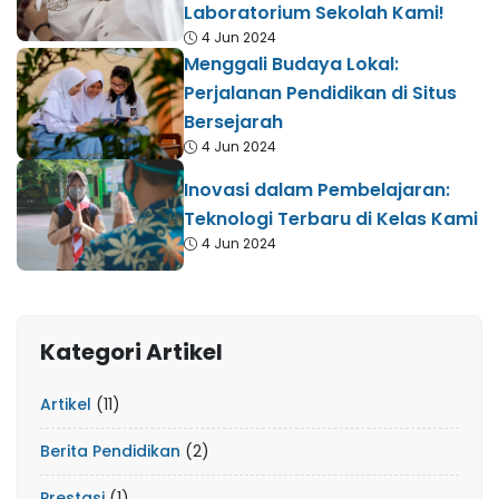
Laboratorium Sekolah Kami!
4 Jun 2024
Menggali Budaya Lokal:
Perjalanan Pendidikan di Situs
Bersejarah
4 Jun 2024
Inovasi dalam Pembelajaran:
Teknologi Terbaru di Kelas Kami
4 Jun 2024
Kategori Artikel
Artikel
(11)
Berita Pendidikan
(2)
Prestasi
(1)