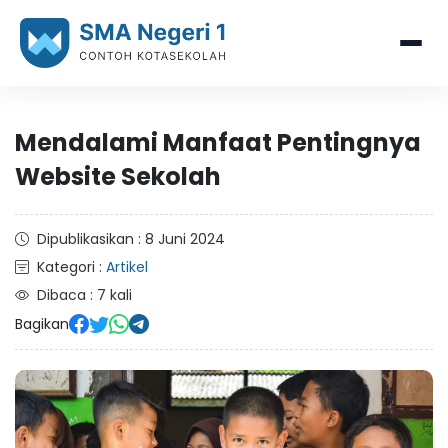
Mendalami Manfaat Pentingnya
Website Sekolah
Dipublikasikan : 8 Juni 2024
Kategori :
Artikel
Dibaca : 7 kali
Bagikan